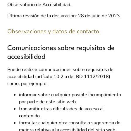
Observatorio de Accesibilidad.
Última revisión de la declaración: 28 de julio de 2023.
Observaciones y datos de contacto
Comunicaciones sobre requisitos de
accesibilidad
Puede realizar comunicaciones sobre requisitos de
accesibilidad (artículo 10.2.a del RD 1112/2018)
como, por ejemplo:
informar sobre cualquier posible incumplimiento
por parte de este sitio web.
transmitir otras dificultades de acceso al
contenido.
formular cualquier otra consulta o sugerencia de
mejora relativa a la accesibilidad del sitio web.