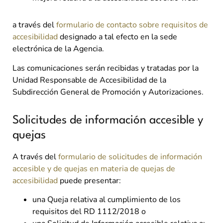
a través del
formulario de contacto sobre requisitos de
accesibilidad
designado a tal efecto en la sede
electrónica de la Agencia.
Las comunicaciones serán recibidas y tratadas por la
Unidad Responsable de Accesibilidad de la
Subdirección General de Promoción y Autorizaciones.
Solicitudes de información accesible y
quejas
A través del
formulario de solicitudes de información
accesible y de quejas en materia de quejas de
accesibilidad
puede presentar:
una Queja relativa al cumplimiento de los
requisitos del RD 1112/2018 o