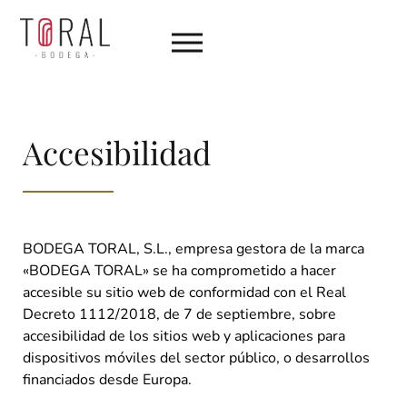
Accesibilidad
BODEGA TORAL, S.L., empresa gestora de la marca
«BODEGA TORAL» se ha comprometido a hacer
accesible su sitio web de conformidad con el Real
Decreto 1112/2018, de 7 de septiembre, sobre
accesibilidad de los sitios web y aplicaciones para
dispositivos móviles del sector público, o desarrollos
financiados desde Europa.