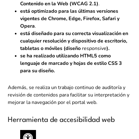
Contenido en la Web (WCAG 2.1)
.
está optimizado para las últimas versiones
vigentes de Chrome, Edge, Firefox, Safari y
Opera
.
está diseñado para su correcta visualización en
cualquier resolución y dispositivo de escritorio,
tabletas o móviles (diseño
responsive
).
se ha realizado utilizando HTML5 como
lenguaje de marcado y hojas de estilo CSS 3
para su diseño.
Además, se realiza un trabajo continuo de auditoría y
revisión de contenidos para facilitar su interpretación y
mejorar la navegación por el portal web.
Herramienta de accesibilidad web