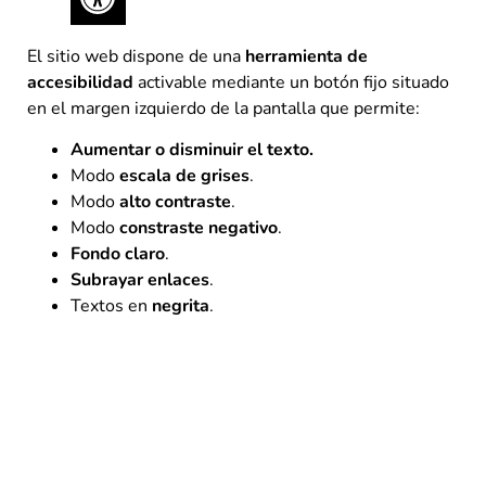
El sitio web dispone de una
herramienta de
accesibilidad
activable mediante un botón fijo situado
en el margen izquierdo de la pantalla que permite:
Aumentar o disminuir el texto.
Modo
escala de grises
.
Modo
alto contraste
.
Modo
constraste negativo
.
Fondo claro
.
Subrayar enlaces
.
Textos en
negrita
.