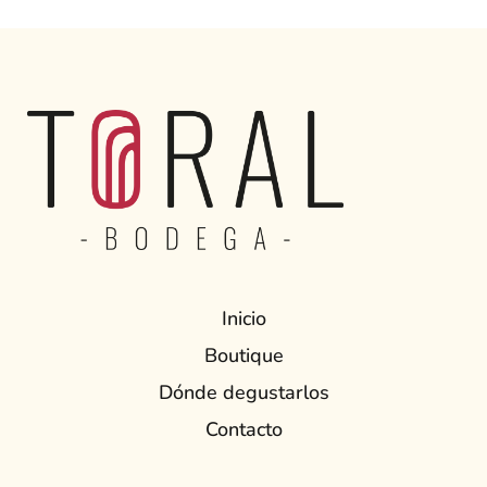
Inicio
Boutique
Dónde degustarlos
Contacto