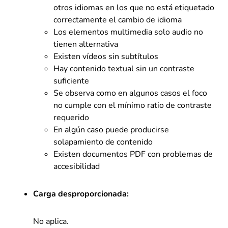
otros idiomas en los que no está etiquetado
correctamente el cambio de idioma
Los elementos multimedia solo audio no
tienen alternativa
Existen vídeos sin subtítulos
Hay contenido textual sin un contraste
suficiente
Se observa como en algunos casos el foco
no cumple con el mínimo ratio de contraste
requerido
En algún caso puede producirse
solapamiento de contenido
Existen documentos PDF con problemas de
accesibilidad
Carga desproporcionada:
No aplica.