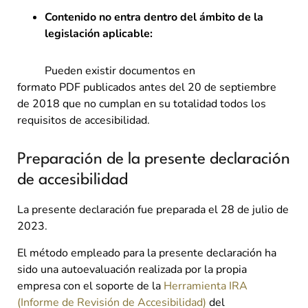
Contenido no entra dentro del ámbito de la
legislación aplicable:
Pueden existir documentos en
formato PDF publicados antes del 20 de septiembre
de 2018 que no cumplan en su totalidad todos los
requisitos de accesibilidad.
Preparación de la presente declaración
de accesibilidad
La presente declaración fue preparada el 28 de julio de
2023.
El método empleado para la presente declaración ha
sido una autoevaluación realizada por la propia
empresa con el soporte de la
Herramienta IRA
(Informe de Revisión de Accesibilidad)
del