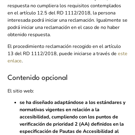
respuesta no cumpliera los requisitos contemplados
en el artículo 12.5 del RD 1112/2018, la persona
interesada podrá iniciar una reclamación. Igualmente se
podrá iniciar una reclamación en el caso de no haber
obtenido respuesta.
El procedimiento reclamación recogido en el artículo
13 del RD 1112/2018, puede iniciarse a través de
este
enlace
.
Contenido opcional
El sitio web:
se ha diseñado adaptándose a los estándares y
normativas vigentes en relación a la
accesibilidad, cumpliendo con los puntos de
verificación de prioridad 2 (AA) definidos en la
especificación de Pautas de Accesibilidad al