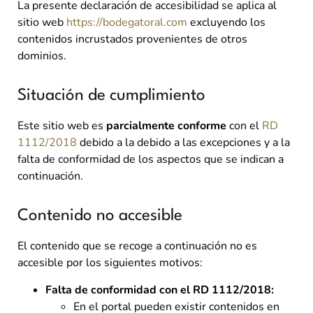
La presente declaración de accesibilidad se aplica al
sitio web
https://bodegatoral.com
excluyendo los
contenidos incrustados provenientes de otros
dominios.
Situación de cumplimiento
Este sitio web es
parcialmente conforme
con el
RD
1112/2018
debido a la debido a las excepciones y a la
falta de conformidad de los aspectos que se indican a
continuación.
Contenido no accesible
El contenido que se recoge a continuación no es
accesible por los siguientes motivos:
Falta de conformidad con el RD 1112/2018:
En el portal pueden existir contenidos en