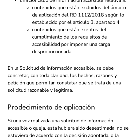
una Solicitud de Información accesible relativa a:
contenidos que están excluidos del ámbito
de aplicación del RD 1112/2018 según lo
establecido por el artículo 3, apartado 4
contenidos que están exentos del
cumplimiento de los requisitos de
accesibilidad por imponer una carga
desproporcionada.
En la Solicitud de información accesible, se debe
concretar, con toda claridad, los hechos, razones y
petición que permitan constatar que se trata de una
solicitud razonable y legítima.
Prodecimiento de aplicación
Si una vez realizada una solicitud de información
accesible o queja, ésta hubiera sido desestimada, no se
estuviera de acuerdo con la decisión adoptada, o la